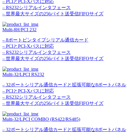
– PCIとPCI-Xバスに対応
– RS232シリアルインタフェース
– 世界最大サイズの256バイト送受信FIFOサイズ
Multi-8H/PCI 232
– 8ポートピンタイプシリアル通信カード
– PCIとPCI-Xバスに対応
– RS232シリアルインタフェース
– 世界最大サイズの256バイト送受信FIFOサイズ
Multi-32/LPCI RS232
– 32ポートシリアル通信カードと拡張可能な8ポートパネル
– PCIとPCI-Xバスに対応
– RS232シリアルインタフェース
– 世界最大サイズの256バイト送受信FIFOサイズ
Multi-32/LPCI COMBO (RS422/RS485)
– 32ポートシリアル通信カードと拡張可能な8ポートパネル