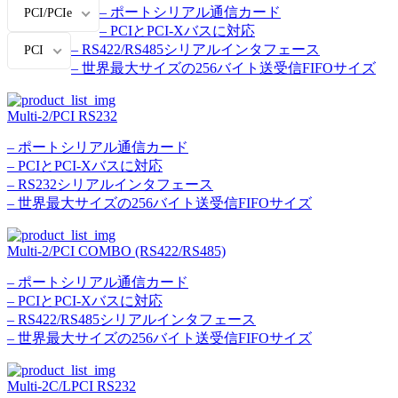
– ポートシリアル通信カード
PCI/PCIe
– PCIとPCI-Xバスに対応
– RS422/RS485シリアルインタフェース
PCI
– 世界最大サイズの256バイト送受信FIFOサイズ
Multi-2/PCI RS232
– ポートシリアル通信カード
– PCIとPCI-Xバスに対応
– RS232シリアルインタフェース
– 世界最大サイズの256バイト送受信FIFOサイズ
Multi-2/PCI COMBO (RS422/RS485)
– ポートシリアル通信カード
– PCIとPCI-Xバスに対応
– RS422/RS485シリアルインタフェース
– 世界最大サイズの256バイト送受信FIFOサイズ
Multi-2C/LPCI RS232