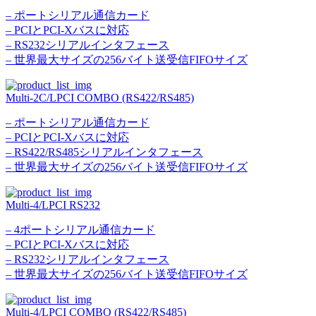
– ポートシリアル通信カード
– PCIとPCI-Xバスに対応
– RS232シリアルインタフェース
– 世界最大サイズの256バイト送受信FIFOサイズ
Multi-2C/LPCI COMBO (RS422/RS485)
– ポートシリアル通信カード
– PCIとPCI-Xバスに対応
– RS422/RS485シリアルインタフェース
– 世界最大サイズの256バイト送受信FIFOサイズ
Multi-4/LPCI RS232
– 4ポートシリアル通信カード
– PCIとPCI-Xバスに対応
– RS232シリアルインタフェース
– 世界最大サイズの256バイト送受信FIFOサイズ
Multi-4/LPCI COMBO (RS422/RS485)