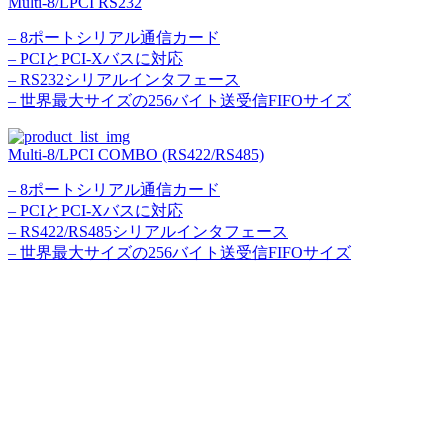
Multi-8/LPCI RS232
– 8ポートシリアル通信カード
– PCIとPCI-Xバスに対応
– RS232シリアルインタフェース
– 世界最大サイズの256バイト送受信FIFOサイズ
Multi-8/LPCI COMBO (RS422/RS485)
– 8ポートシリアル通信カード
– PCIとPCI-Xバスに対応
– RS422/RS485シリアルインタフェース
– 世界最大サイズの256バイト送受信FIFOサイズ