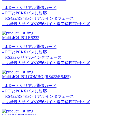
– 4ポートシリアル通信カード
– PCIとPCI-Xバスに対応
– RS422/RS485シリアルインタフェース
– 世界最大サイズの256バイト送受信FIFOサイズ
Multi-4C/LPCI RS232
– 4ポートシリアル通信カード
– PCIとPCI-Xバスに対応
– RS232シリアルインタフェース
– 世界最大サイズの256バイト送受信FIFOサイズ
Multi-4C/LPCI COMBO (RS422/RS485)
– 4ポートシリアル通信カード
– PCIとPCI-Xバスに対応
– RS422/RS485シリアルインタフェース
– 世界最大サイズの256バイト送受信FIFOサイズ